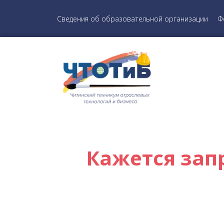
Сведения об образовательной организации
Ф
Кажется зап