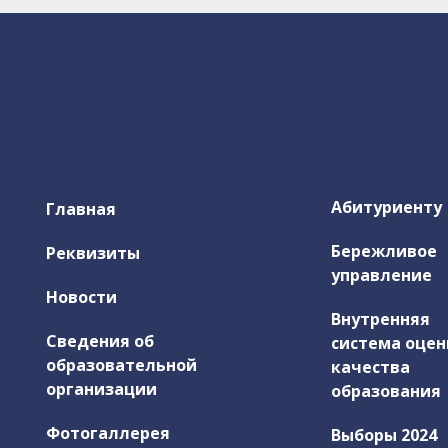
Абитуриенту
Главная
Бережливое
Реквизиты
управление
Новости
Внутренняя
Сведения об
система оцен
образовательной
качества
организации
образования
Фотогаллерея
Выборы 2024