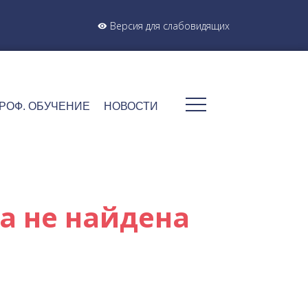
Версия для слабовидящих
РОФ. ОБУЧЕНИЕ
НОВОСТИ
а не найдена