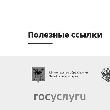
Полезные ссылки