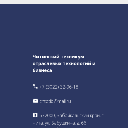
Читинский техникум
отраслевых технологий и
бизнеса
+7 (3022) 32-06-18
chtotib@mail.ru
672000, Забайкальский край, г.
Чита, ул. Бабушкина, д. 66