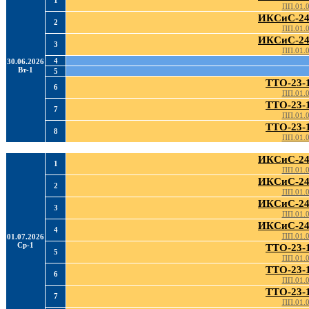
1
ПП.01.
ИКСиС-24
2
ПП.01.
ИКСиС-24
3
ПП.01.
4
30.06.2026
Вт-1
5
ТТО-23-
6
ПП.01.
ТТО-23-
7
ПП.01.
ТТО-23-
8
ПП.01.
ИКСиС-24
1
ПП.01.
ИКСиС-24
2
ПП.01.
ИКСиС-24
3
ПП.01.
ИКСиС-24
4
ПП.01.
01.07.2026
Ср-1
ТТО-23-
5
ПП.01.
ТТО-23-
6
ПП.01.
ТТО-23-
7
ПП.01.