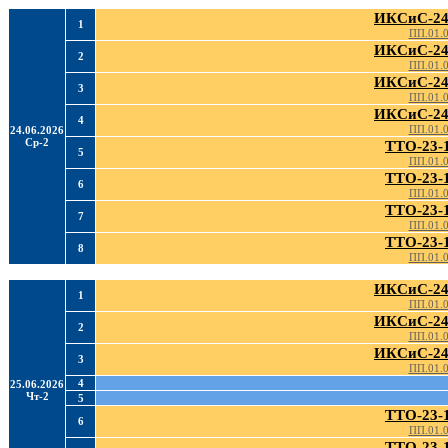
ИКСиС-24
1
ПП.01.
ИКСиС-24
2
ПП.01.
ИКСиС-24
3
ПП.01.
ИКСиС-24
4
ПП.01.
24.06.2026
Ср-2
ТТО-23-
5
ПП.01.
ТТО-23-
6
ПП.01.
ТТО-23-
7
ПП.01.
ТТО-23-
8
ПП.01.
ИКСиС-24
1
ПП.01.
ИКСиС-24
2
ПП.01.
ИКСиС-24
3
ПП.01.
4
25.06.2026
Чт-2
5
ТТО-23-
6
ПП.01.
ТТО-23-