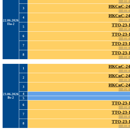
ПП.01.
ИКСиС-24
3
ПП.01.
ИКСиС-24
4
ПП.01.
22.06.2026
Пн-2
ТТО-23-
5
ПП.01.
ТТО-23-
6
ПП.01.
ТТО-23-
7
ПП.01.
ТТО-23-
8
ПП.01.
ИКСиС-24
1
ПП.01.
ИКСиС-24
2
ПП.01.
ИКСиС-24
3
ПП.01.
4
23.06.2026
Вт-2
5
ТТО-23-
6
ПП.01.
ТТО-23-
7
ПП.01.
ТТО-23-
8
ПП.01.