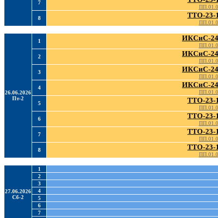
7
ПП.01.
ТТО-23-
8
ПП.01.
ИКСиС-24
1
ПП.01.
ИКСиС-24
2
ПП.01.
ИКСиС-24
3
ПП.01.
ИКСиС-24
4
ПП.01.
26.06.2026
Пт-2
ТТО-23-
5
ПП.01.
ТТО-23-
6
ПП.01.
ТТО-23-
7
ПП.01.
ТТО-23-
8
ПП.01.
1
2
3
4
27.06.2026
Сб-2
5
6
7