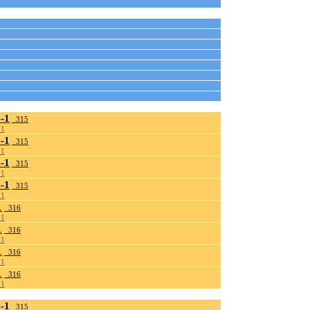
-1
_315
01
-1
_315
01
-1
_315
01
-1
_315
01
1
_316
01
1
_316
01
1
_316
01
1
_316
01
-1
_315