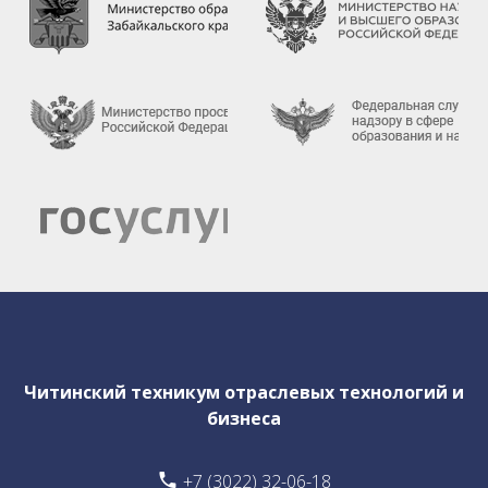
Читинский техникум отраслевых технологий и
бизнеса
+7 (3022) 32-06-18