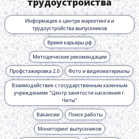
трудоустройства
Информация о центре маркетинга и
трудоустройства выпускников
Время карьеры.рф
Методические рекомендации
Профстажировка 2.0
Фото и видеоматериалы
Взаимодействие с государственным казенным
учреждением "Центр занятости населения г.
Читы"
Вакансии
Поиск работы
Мониторинг выпускников