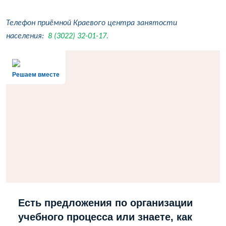
Телефон приёмной Краевого центра занятости
населения:
8 (3022) 32-01-17.
Решаем вместе
Есть предложения по организации
учебного процесса или знаете, как