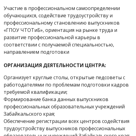
Участие в профессиональном самоопределении
обучающихся, содействие трудоустройству и
профессиональному становлению выпускников
«ГПОУ ЧТОТиБ», ориентация на рынке труда и
развитие профессиональной карьеры в
соответствии с получаемой специальностью,
направлением подготовки
ОРГАНИЗАЦИЯ ДЕЯТЕЛЬНОСТИ ЦЕНТРА:
Организует круглые столы, открытые педсоветы с
работодателями по проблемам подготовки кадров
требуемой квалификации;
Формирование банка данных выпускников
профессиональных образовательных учреждений
Забайкальского края;
Обеспечение регистрации всех центров содействия
трудоустройству выпускников профессиональных
образовательных учреждений Забайкальского края;