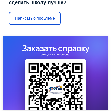
сделать школу лучше?
Написать о проблеме