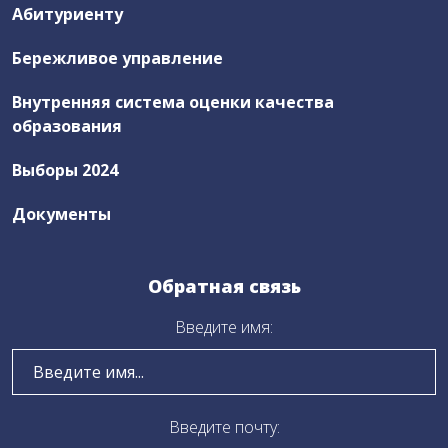
Абитуриенту
Бережливое управление
Внутренняя система оценки качества
образования
Выборы 2024
Документы
Обратная связь
Введите имя:
Введите почту: