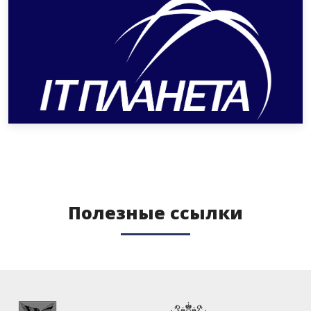
Полезные ссылки