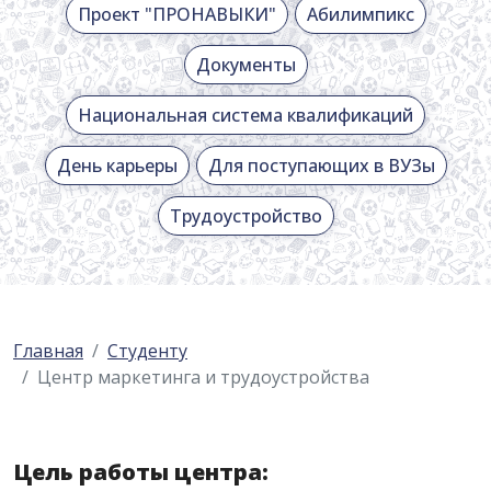
Проект "ПРОНАВЫКИ"
Абилимпикс
Документы
Национальная система квалификаций
День карьеры
Для поступающих в ВУЗы
Трудоустройство
Главная
Студенту
Центр маркетинга и трудоустройства
Цель работы центра: