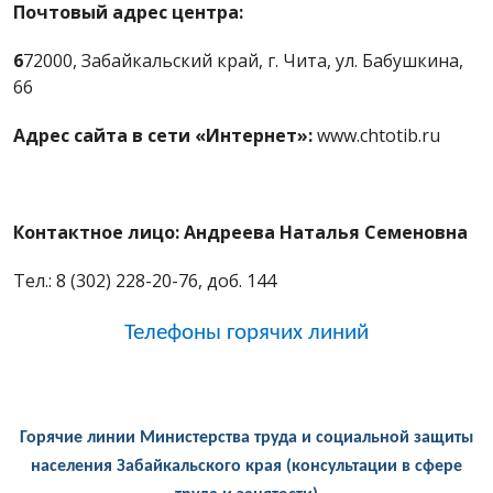
Почтовый адрес центра:
6
72000, Забайкальский край, г. Чита, ул. Бабушкина,
66
Адрес сайта в сети «Интернет»:
www.chtotib.ru
Контактное лицо: Андреева Наталья Семеновна
Тел.: 8 (302) 228-20-76, доб. 144
Телефоны горячих линий
Горячие линии Министерства труда и социальной защиты
населения Забайкальского края (консультации в сфере