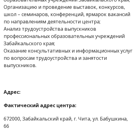
Организацию и проведение выставок, конкурсов,
школ – семинаров, конференций, ярмарок вакансий
по направлениям деятельности центра;
Анализ трудоустройства выпускников
профессиональных образовательных учреждений
Забайкальского края;
Оказание консультативных и информационных услуг
по вопросам трудоустройства и занятости
выпускников.
Адрес:
Фактический адрес центра:
672000, Забайкальский край, г. Чита, ул. Бабушкина,
66