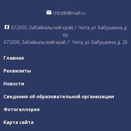
chtotib@mail.ru
672000, Забайкальский край, г. Чита, ул. Бабушкина, д.
66
672000, Забайкальский край, Г. Чита, ул. Бабушкина, д. 2б
Главная
Реквизиты
Новости
Сведения об образовательной организации
Фотогаллерея
Карта сайта