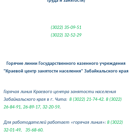
труда и занятости)
(3022) 35-09-51
(3022) 32-52-29
Горячие линии Государственного казенного учреждения
"Краевой центр занятости населения" Забайкальского края
Горячая линия Краевого центра занятости населения
Забайкальского края в г. Чита:
8 (3022) 21-74-42. 8 (3022)
26-84-91, 26-89-17, 32-20-59
.
Для работодателей работает «горячая линия»:
8 (3022)
32-01-49, 35-68-60.