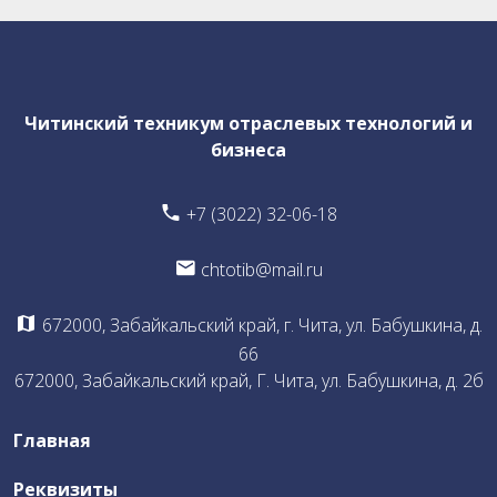
Читинский техникум отраслевых технологий и
бизнеса
+7 (3022) 32-06-18
chtotib@mail.ru
672000, Забайкальский край, г. Чита, ул. Бабушкина, д.
66
672000, Забайкальский край, Г. Чита, ул. Бабушкина, д. 2б
Главная
Реквизиты