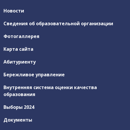
Новости
Сведения об образовательной организации
Фотогаллерея
Карта сайта
Абитуриенту
Бережливое управление
Внутренняя система оценки качества
образования
Выборы 2024
Документы