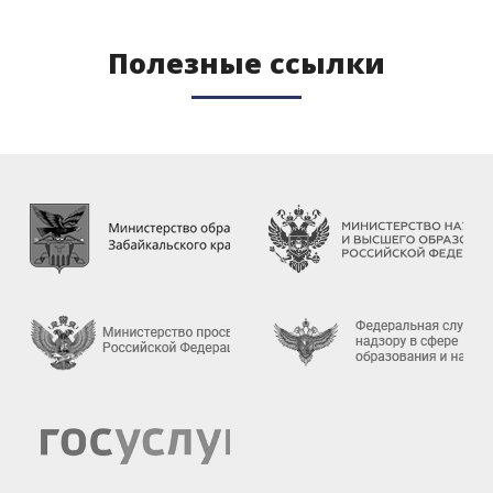
Полезные ссылки