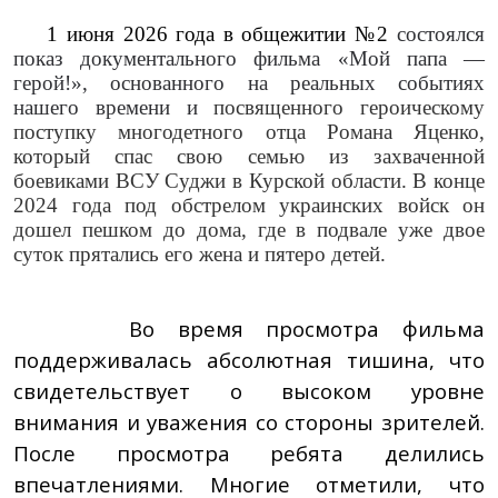
1 июня 2026 года в общежитии №2
состоялся
показ документального фильма «Мой папа —
герой!», основанного на реальных событиях
нашего времени и
посвященного героическому
поступку многодетного отца Романа Яценко,
который спас свою семью из захваченной
боевиками ВСУ Суджи в Курской области. В конце
2024 года под обстрелом украинских войск он
дошел пешком до дома, где в подвале уже двое
суток прятались его жена и пятеро детей.
Во время просмотра фильма
поддерживалась абсолютная тишина, что
свидетельствует о высоком уровне
внимания и уважения со стороны зрителей.
После просмотра ребята делились
впечатлениями. Многие отметили, что