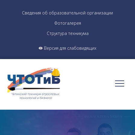
Сведения об образовательной организации
Фотогалерея
Структура техникума
Версия для слабовидящих