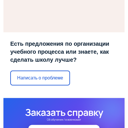
Есть предложения по организации
учебного процесса или знаете, как
сделать школу лучше?
Написать о проблеме