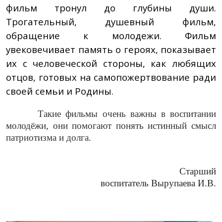
фильм тронул до глубины души.
Трогательный, душевный фильм,
обращение к молодежи. Фильм
увековечивает память о героях, показывает
их с человеческой стороны, как любящих
отцов, готовых на самопожертвование ради
своей семьи и Родины.
Такие фильмы очень важны в воспитании
молодёжи, они помогают понять истинный смысл
патриотизма и долга.
Старший
воспитатель Вырупаева И.В.