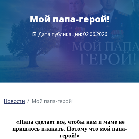
Мой папа-герой!
Дата публикации: 02.06.2026
Новости
Мой папа-герой!
«Папа сделает все, чтобы нам и маме не
пришлось плакать. Потому что мой папа-
герой!»