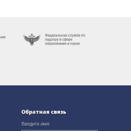
Обратная связь
Введите имя: