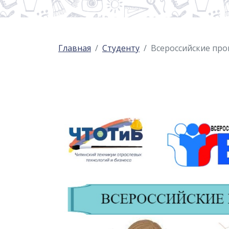
Главная
Студенту
Всероссийские пр