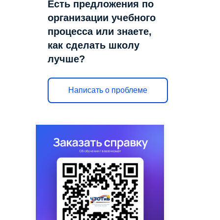
Есть предложения по
организации учебного
процесса или знаете,
как сделать школу
лучше?
Написать о проблеме