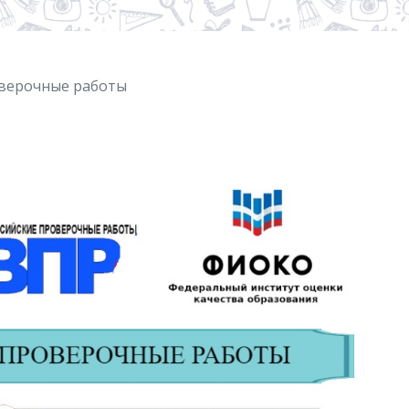
оверочные работы