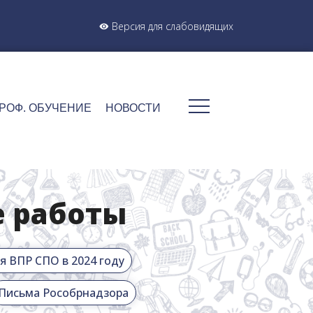
Версия для слабовидящих
РОФ. ОБУЧЕНИЕ
НОВОСТИ
е работы
 ВПР СПО в 2024 году
Письма Рособрнадзора