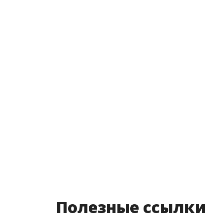
Полезные ссылки