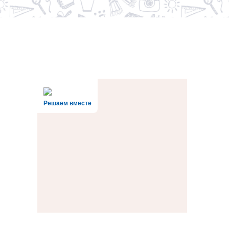
Решаем вместе